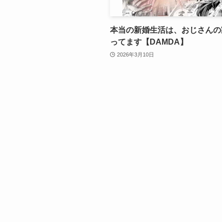
本当の新婚生活は、おじさんの
ってます【DAMDA】
2026年3月10日