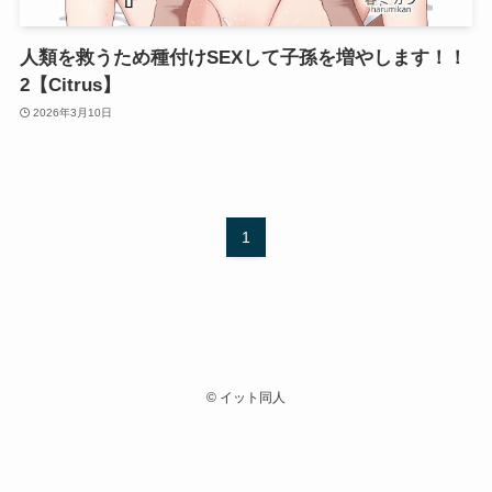
人類を救うため種付けSEXして子孫を増やします！！
2【Citrus】
2026年3月10日
1
©
イット同人