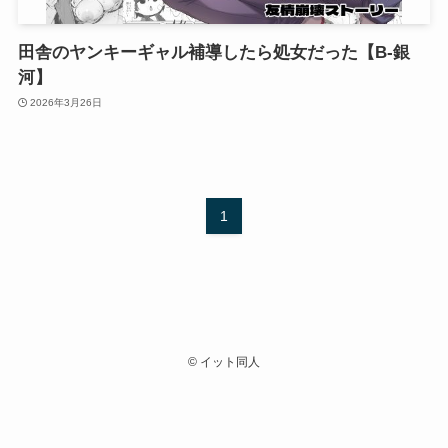
田舎のヤンキーギャル補導したら処女だった【B-銀
河】
2026年3月26日
1
©
イット同人