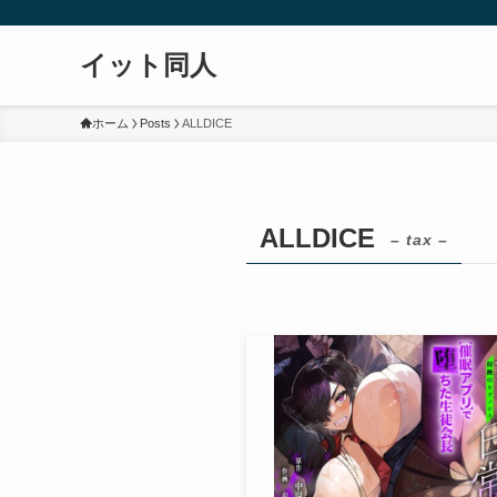
イット同人
ホーム
Posts
ALLDICE
ALLDICE
– tax –