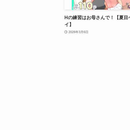
Hの練習はお母さんで！【夏目
イ】
2026年3月6日