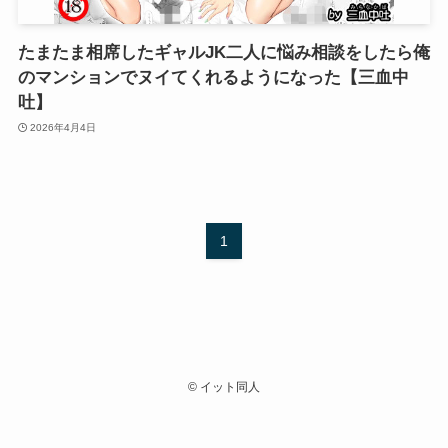
たまたま相席したギャルJK二人に悩み相談をしたら俺
のマンションでヌイてくれるようになった【三血中
吐】
2026年4月4日
1
©
イット同人