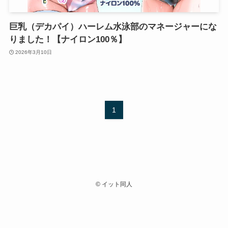
巨乳（デカパイ）ハーレム水泳部のマネージャーにな
りました！【ナイロン100％】
2026年3月10日
1
©
イット同人