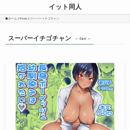
イット同人
ホーム
Posts
スーパーイチゴチャン
スーパーイチゴチャン
– tax –