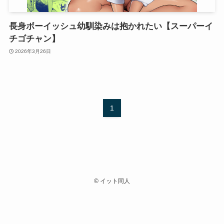
長身ボーイッシュ幼馴染みは抱かれたい【スーパーイ
チゴチャン】
2026年3月26日
1
©
イット同人