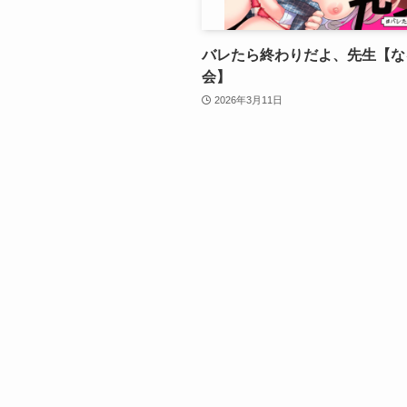
バレたら終わりだよ、先生【な
会】
2026年3月11日